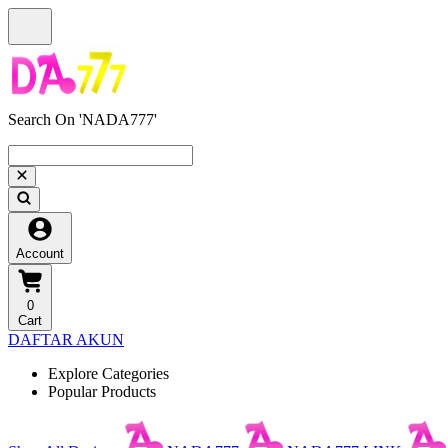
Search On 'NADA777'
Account
0
Cart
DAFTAR AKUN
Explore Categories
Popular Products