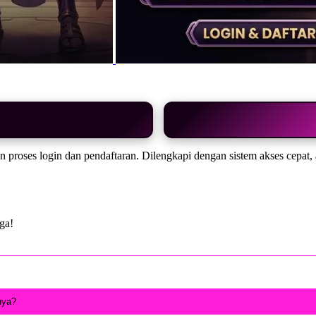
n proses login dan pendaftaran. Dilengkapi dengan sistem akses cepat,
ga!
nya?