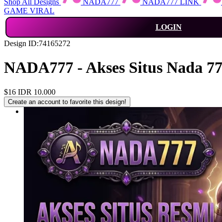
Shop All Designs
NADA777
NADA777 LINK
GAME VIRAL
LOGIN
Design ID:74165272
NADA777 - Akses Situs Nada 777
$16
IDR 10.000
Create an account to favorite this design!