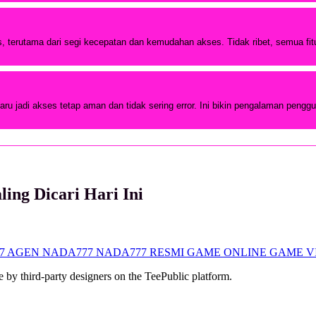
utama dari segi kecepatan dan kemudahan akses. Tidak ribet, semua fitur 
ru jadi akses tetap aman dan tidak sering error. Ini bikin pengalaman penggu
ing Dicari Hari Ini
7
AGEN NADA777
NADA777 RESMI
GAME ONLINE
GAME V
 by third-party designers on the TeePublic platform.